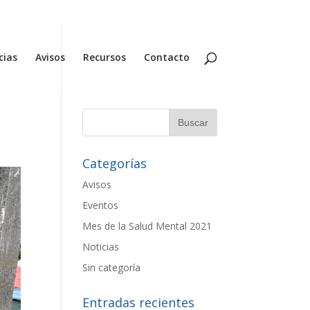
cias
Avisos
Recursos
Contacto
Categorías
Avisos
Eventos
Mes de la Salud Mental 2021
Noticias
Sin categoría
Entradas recientes