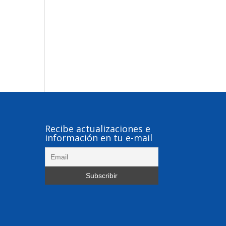
Recibe actualizaciones e
información en tu e-mail