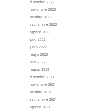
diciembre 2022
noviembre 2022
octubre 2022
septiembre 2022
agosto 2022
julio 2022
junio 2022
mayo 2022
abril 2022
marzo 2022
diciembre 2021
noviembre 2021
octubre 2021
septiembre 2021
agosto 2021