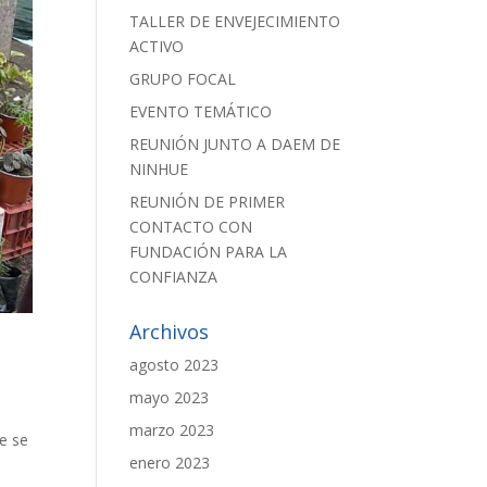
TALLER DE ENVEJECIMIENTO
ACTIVO
GRUPO FOCAL
EVENTO TEMÁTICO
REUNIÓN JUNTO A DAEM DE
NINHUE
REUNIÓN DE PRIMER
CONTACTO CON
FUNDACIÓN PARA LA
CONFIANZA
Archivos
agosto 2023
mayo 2023
marzo 2023
e se
enero 2023