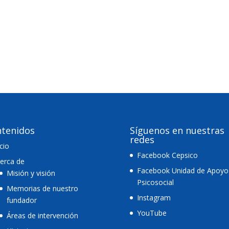
tenidos
Síguenos en nuestras
redes
icio
Facebook Cepsico
erca de
Facebook Unidad de Apoyo
Misión y visión
Psicosocial
Memorias de nuestro
Instagram
fundador
YouTube
Áreas de intervención