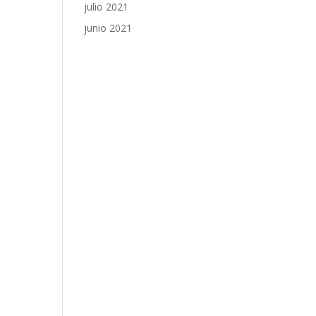
julio 2021
junio 2021