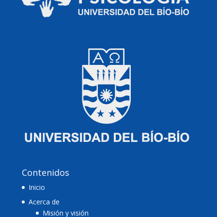
Contenidos
Inicio
Acerca de
Misión y visión