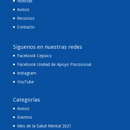
Noticias
Avisos
Recursos
Contacto
Síguenos en nuestras redes
Facebook Cepsico
Facebook Unidad de Apoyo Psicosocial
Instagram
YouTube
Categorías
Avisos
Eventos
Mes de la Salud Mental 2021