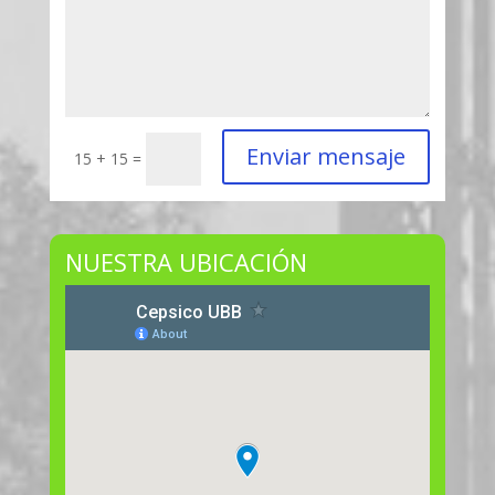
Enviar mensaje
15 + 15
=
NUESTRA UBICACIÓN