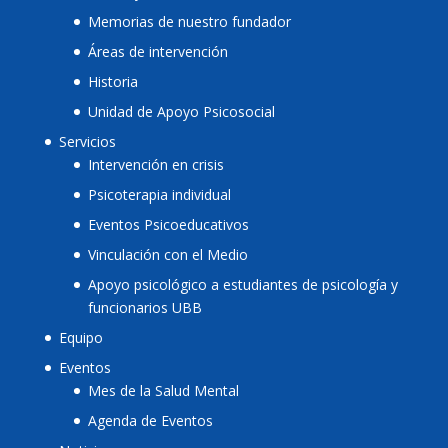
Memorias de nuestro fundador
Áreas de intervención
Historia
Unidad de Apoyo Psicosocial
Servicios
Intervención en crisis
Psicoterapia individual
Eventos Psicoeducativos
Vinculación con el Medio
Apoyo psicológico a estudiantes de psicología y
funcionarios UBB
Equipo
Eventos
Mes de la Salud Mental
Agenda de Eventos