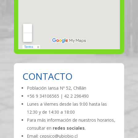
CONTACTO
Población Iansa Nº 52, Chillán
+56 9 34106565 | 42 2 296490
Lunes a Viernes desde las 9:00 hasta las
12:30 y de 14:30 a 18:00
Para más información de nuestros horarios,
consultar en
redes sociales
.
Email: cepsico@ubiobio.cl