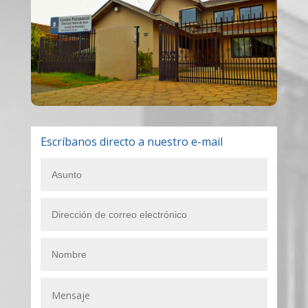
Escríbanos directo a nuestro e-mail