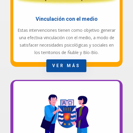
Vinculación con el medio
Estas intervenciones tienen como objetivo generar
una efectiva vinculación con el medio, a modo de
satisfacer necesidades psicológicas y sociales en
los territorios de Ñuble y Bío-Bío.
VER MÁS