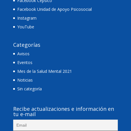
Facebook Cepsico
Facebook Unidad de Apoyo Psicosocial
Instagram
YouTube
Categorías
Avisos
Eventos
Mes de la Salud Mental 2021
Noticias
Sin categoría
Recibe actualizaciones e información en
tu e-mail