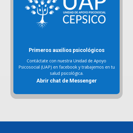
Primeros auxilios psicológicos
Contáctate con nuestra Unidad de Apoyo
Psicosocial (UAP) en facebook y trabajemos en tu
salud psicológica.
Abrir chat de Messenger