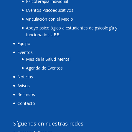
Psicoterapia individual
Eventos Psicoeducativos
Vinculación con el Medio
Apoyo psicológico a estudiantes de psicología y
funcionarios UBB
Equipo
Eventos
Mes de la Salud Mental
Agenda de Eventos
Noticias
Avisos
Recursos
Contacto
Síguenos en nuestras redes