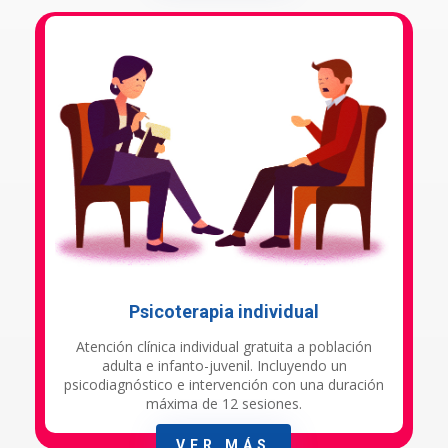
Psicoterapia individual
Atención clínica individual gratuita a población
adulta e infanto-juvenil. Incluyendo un
psicodiagnóstico e intervención con una duración
máxima de 12 sesiones.
VER MÁS