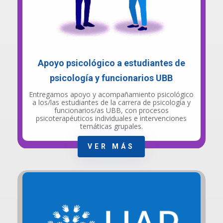
Apoyo psicológico a estudiantes de
psicología y funcionarios UBB
Entregamos apoyo y acompañamiento psicológico
a los/las estudiantes de la carrera de psicología y
funcionarios/as UBB, con procesos
psicoterapéuticos individuales e intervenciones
temáticas grupales.
VER MÁS