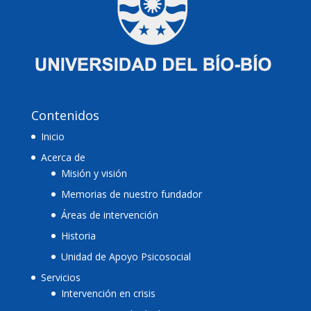
Contenidos
Inicio
Acerca de
Misión y visión
Memorias de nuestro fundador
Áreas de intervención
Historia
Unidad de Apoyo Psicosocial
Servicios
Intervención en crisis