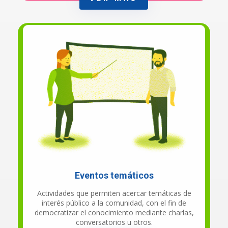
Eventos temáticos
Actividades que permiten acercar temáticas de
interés público a la comunidad, con el fin de
democratizar el conocimiento mediante charlas,
conversatorios u otros.