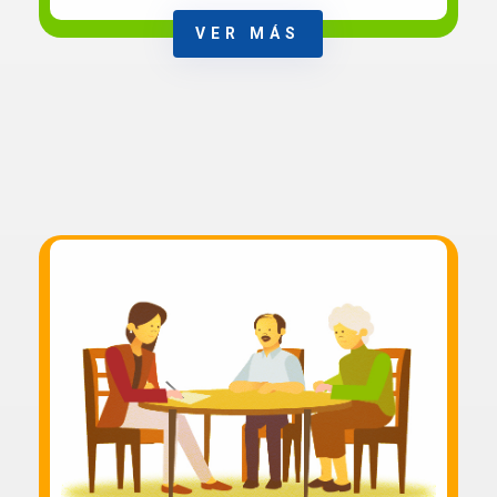
VER MÁS