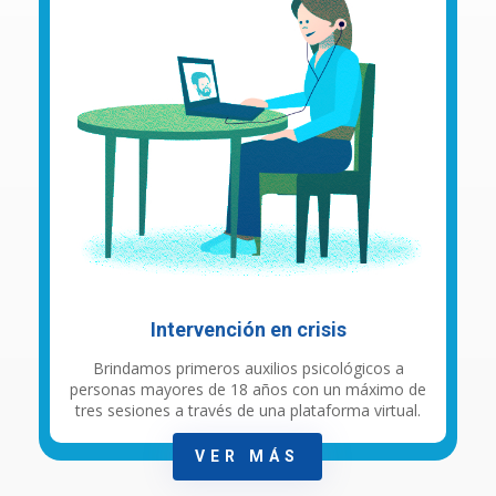
Intervención en crisis
Brindamos primeros auxilios psicológicos a
personas mayores de 18 años con un máximo de
tres sesiones a través de una plataforma virtual.
VER MÁS