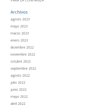
PARA LA CONFIANZA
Archivos
agosto 2023
mayo 2023
marzo 2023
enero 2023
diciembre 2022
noviembre 2022
octubre 2022
septiembre 2022
agosto 2022
julio 2022
junio 2022
mayo 2022
abril 2022