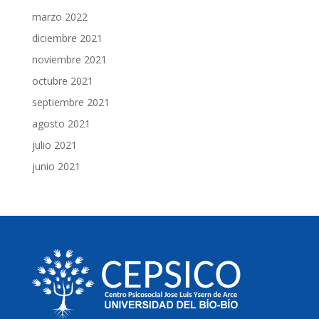
marzo 2022
diciembre 2021
noviembre 2021
octubre 2021
septiembre 2021
agosto 2021
julio 2021
junio 2021