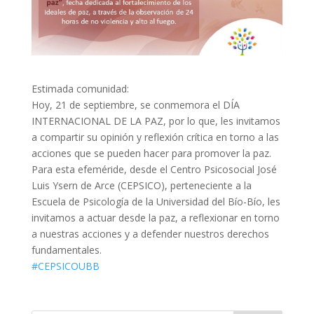
Estimada comunidad:
Hoy, 21 de septiembre, se conmemora el DÍA
INTERNACIONAL DE LA PAZ, por lo que, les invitamos
a compartir su opinión y reflexión crítica en torno a las
acciones que se pueden hacer para promover la paz.
Para esta efeméride, desde el Centro Psicosocial José
Luis Ysern de Arce (CEPSICO), perteneciente a la
Escuela de Psicología de la Universidad del Bío-Bío, les
invitamos a actuar desde la paz, a reflexionar en torno
a nuestras acciones y a defender nuestros derechos
fundamentales.
#CEPSICOUBB