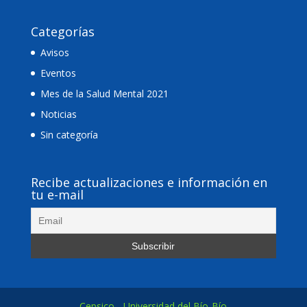
Categorías
Avisos
Eventos
Mes de la Salud Mental 2021
Noticias
Sin categoría
Recibe actualizaciones e información en
tu e-mail
Cepsico - Universidad del Bío-Bío