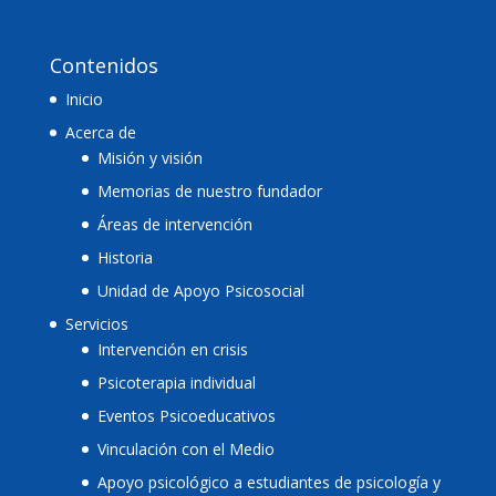
Contenidos
Inicio
Acerca de
Misión y visión
Memorias de nuestro fundador
Áreas de intervención
Historia
Unidad de Apoyo Psicosocial
Servicios
Intervención en crisis
Psicoterapia individual
Eventos Psicoeducativos
Vinculación con el Medio
Apoyo psicológico a estudiantes de psicología y