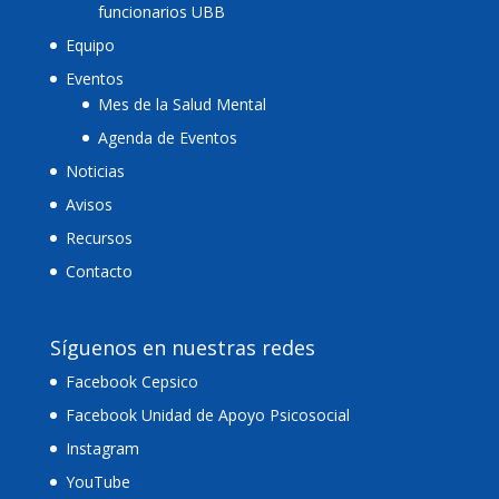
funcionarios UBB
Equipo
Eventos
Mes de la Salud Mental
Agenda de Eventos
Noticias
Avisos
Recursos
Contacto
Síguenos en nuestras redes
Facebook Cepsico
Facebook Unidad de Apoyo Psicosocial
Instagram
YouTube