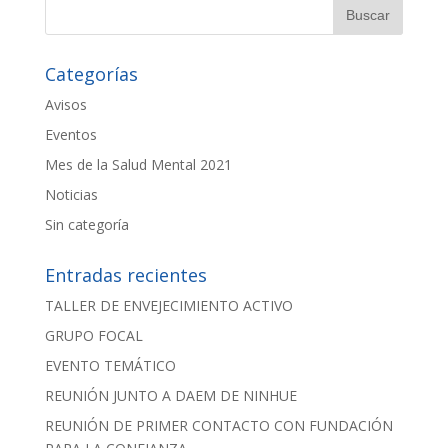
Categorías
Avisos
Eventos
Mes de la Salud Mental 2021
Noticias
Sin categoría
Entradas recientes
TALLER DE ENVEJECIMIENTO ACTIVO
GRUPO FOCAL
EVENTO TEMÁTICO
REUNIÓN JUNTO A DAEM DE NINHUE
REUNIÓN DE PRIMER CONTACTO CON FUNDACIÓN