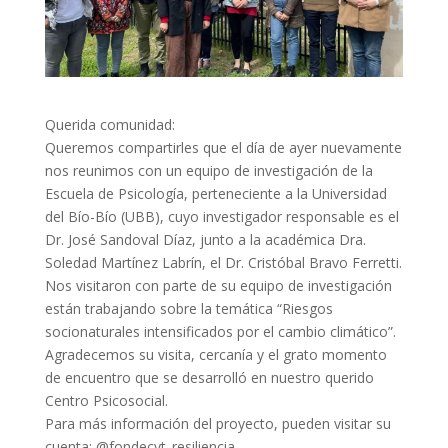
Querida comunidad:
Queremos compartirles que el día de ayer nuevamente
nos reunimos con un equipo de investigación de la
Escuela de Psicología, perteneciente a la Universidad
del Bío-Bío (UBB), cuyo investigador responsable es el
Dr. José Sandoval Díaz, junto a la académica Dra.
Soledad Martínez Labrín, el Dr. Cristóbal Bravo Ferretti.
Nos visitaron con parte de su equipo de investigación
están trabajando sobre la temática “Riesgos
socionaturales intensificados por el cambio climático”.
Agradecemos su visita, cercanía y el grato momento
de encuentro que se desarrolló en nuestro querido
Centro Psicosocial.
Para más información del proyecto, pueden visitar su
cuenta: @fondecyt_resiliencia