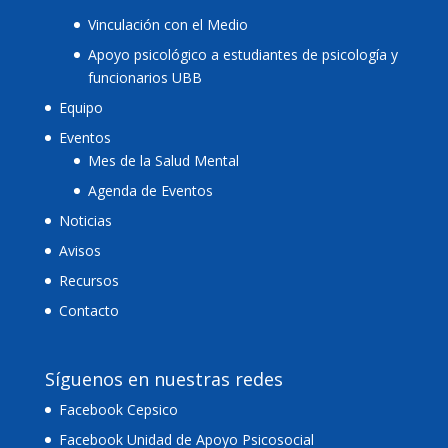
Vinculación con el Medio
Apoyo psicológico a estudiantes de psicología y
funcionarios UBB
Equipo
Eventos
Mes de la Salud Mental
Agenda de Eventos
Noticias
Avisos
Recursos
Contacto
Síguenos en nuestras redes
Facebook Cepsico
Facebook Unidad de Apoyo Psicosocial