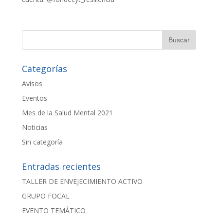
Categorías
Avisos
Eventos
Mes de la Salud Mental 2021
Noticias
Sin categoría
Entradas recientes
TALLER DE ENVEJECIMIENTO ACTIVO
GRUPO FOCAL
EVENTO TEMÁTICO