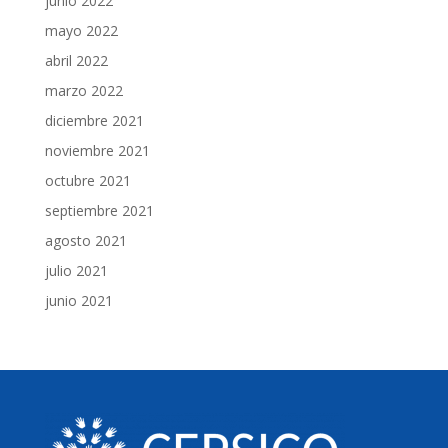
junio 2022
mayo 2022
abril 2022
marzo 2022
diciembre 2021
noviembre 2021
octubre 2021
septiembre 2021
agosto 2021
julio 2021
junio 2021