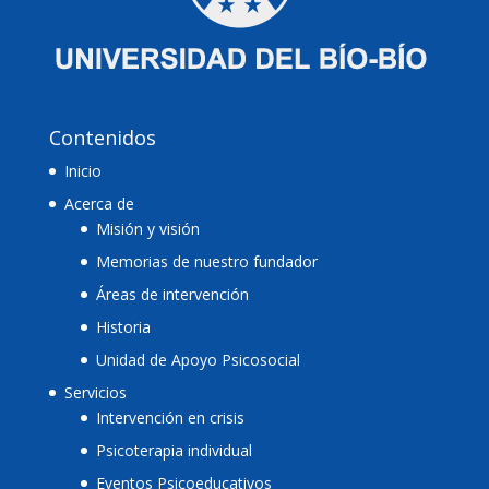
Contenidos
Inicio
Acerca de
Misión y visión
Memorias de nuestro fundador
Áreas de intervención
Historia
Unidad de Apoyo Psicosocial
Servicios
Intervención en crisis
Psicoterapia individual
Eventos Psicoeducativos