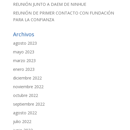
REUNIÓN JUNTO A DAEM DE NINHUE
REUNIÓN DE PRIMER CONTACTO CON FUNDACIÓN
PARA LA CONFIANZA
Archivos
agosto 2023
mayo 2023
marzo 2023
enero 2023
diciembre 2022
noviembre 2022
octubre 2022
septiembre 2022
agosto 2022
julio 2022