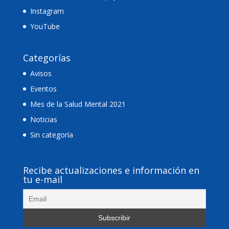
Instagram
YouTube
Categorías
Avisos
Eventos
Mes de la Salud Mental 2021
Noticias
Sin categoría
Recibe actualizaciones e información en
tu e-mail