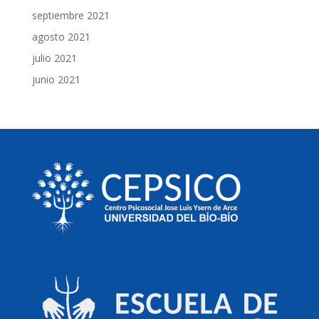
septiembre 2021
agosto 2021
julio 2021
junio 2021