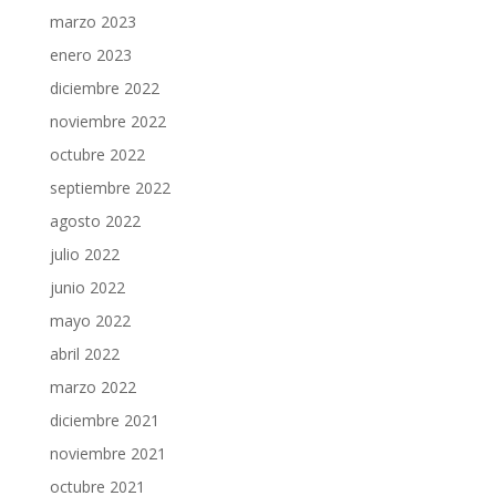
marzo 2023
enero 2023
diciembre 2022
noviembre 2022
octubre 2022
septiembre 2022
agosto 2022
julio 2022
junio 2022
mayo 2022
abril 2022
marzo 2022
diciembre 2021
noviembre 2021
octubre 2021