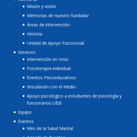
Misión y visión
Memorias de nuestro fundador
Áreas de intervención
Historia
Unidad de Apoyo Psicosocial
Servicios
Intervención en crisis
Psicoterapia individual
Eventos Psicoeducativos
Vinculación con el Medio
Apoyo psicológico a estudiantes de psicología y
funcionarios UBB
Equipo
Eventos
Mes de la Salud Mental