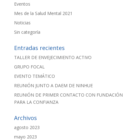
Eventos
Mes de la Salud Mental 2021
Noticias
Sin categoría
Entradas recientes
TALLER DE ENVEJECIMIENTO ACTIVO
GRUPO FOCAL
EVENTO TEMÁTICO
REUNIÓN JUNTO A DAEM DE NINHUE
REUNIÓN DE PRIMER CONTACTO CON FUNDACIÓN
PARA LA CONFIANZA
Archivos
agosto 2023
mayo 2023