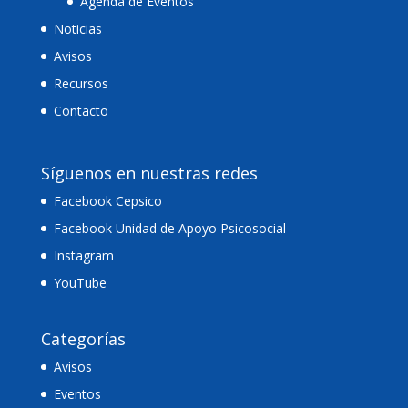
Agenda de Eventos
Noticias
Avisos
Recursos
Contacto
Síguenos en nuestras redes
Facebook Cepsico
Facebook Unidad de Apoyo Psicosocial
Instagram
YouTube
Categorías
Avisos
Eventos