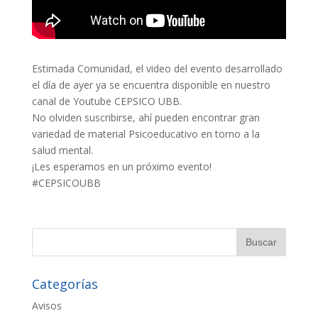
Estimada Comunidad, el video del evento desarrollado
el día de ayer ya se encuentra disponible en nuestro
canal de Youtube CEPSICO UBB.
No olviden suscribirse, ahí pueden encontrar gran
variedad de material Psicoeducativo en torno a la
salud mental.
¡Les esperamos en un próximo evento!
#CEPSICOUBB
Categorías
Avisos