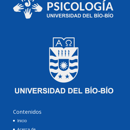
Contenidos
Inicio
Acerca de