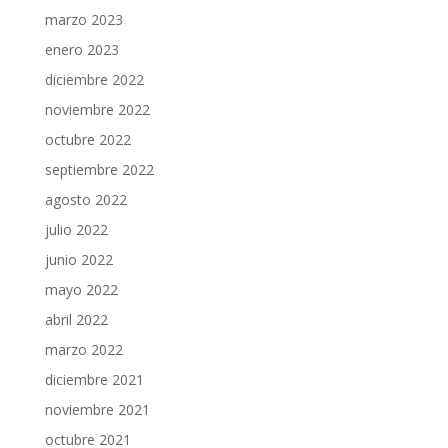
marzo 2023
enero 2023
diciembre 2022
noviembre 2022
octubre 2022
septiembre 2022
agosto 2022
julio 2022
junio 2022
mayo 2022
abril 2022
marzo 2022
diciembre 2021
noviembre 2021
octubre 2021