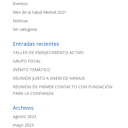
Eventos
Mes de la Salud Mental 2021
Noticias
Sin categoría
Entradas recientes
TALLER DE ENVEJECIMIENTO ACTIVO
GRUPO FOCAL
EVENTO TEMÁTICO
REUNIÓN JUNTO A DAEM DE NINHUE
REUNIÓN DE PRIMER CONTACTO CON FUNDACIÓN
PARA LA CONFIANZA
Archivos
agosto 2023
mayo 2023