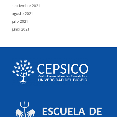
septiembre 2021
agosto 2021
julio 2021
junio 2021