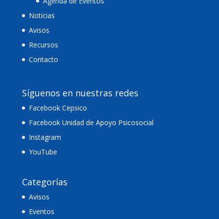
Agenda de Eventos
Noticias
Avisos
Recursos
Contacto
Síguenos en nuestras redes
Facebook Cepsico
Facebook Unidad de Apoyo Psicosocial
Instagram
YouTube
Categorías
Avisos
Eventos