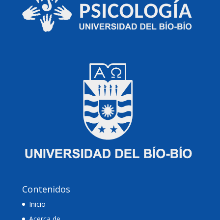
Contenidos
Inicio
Acerca de