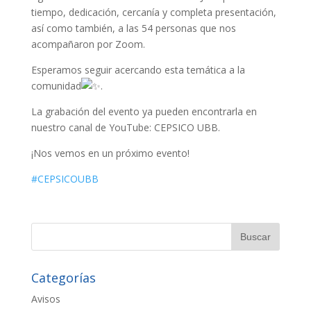
tiempo, dedicación, cercanía y completa presentación,
así como también, a las 54 personas que nos
acompañaron por Zoom.
Esperamos seguir acercando esta temática a la
comunidad
.
La grabación del evento ya pueden encontrarla en
nuestro canal de YouTube: CEPSICO UBB.
¡Nos vemos en un próximo evento!
#CEPSICOUBB
Categorías
Avisos