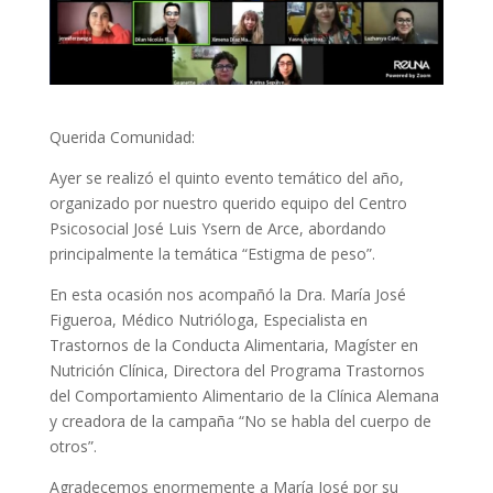
Querida Comunidad:
Ayer se realizó el quinto evento temático del año,
organizado por nuestro querido equipo del Centro
Psicosocial José Luis Ysern de Arce, abordando
principalmente la temática “Estigma de peso”.
En esta ocasión nos acompañó la Dra. María José
Figueroa, Médico Nutrióloga, Especialista en
Trastornos de la Conducta Alimentaria, Magíster en
Nutrición Clínica, Directora del Programa Trastornos
del Comportamiento Alimentario de la Clínica Alemana
y creadora de la campaña “No se habla del cuerpo de
otros”.
Agradecemos enormemente a María José por su