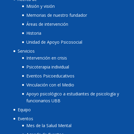
Misión y visión
Memorias de nuestro fundador
Áreas de intervención
Historia
Unidad de Apoyo Psicosocial
Servicios
Intervención en crisis
Psicoterapia individual
Eventos Psicoeducativos
Vinculación con el Medio
Apoyo psicológico a estudiantes de psicología y
funcionarios UBB
Equipo
Eventos
Mes de la Salud Mental