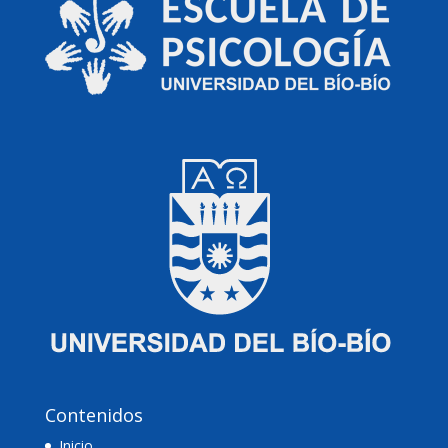
Contenidos
Inicio