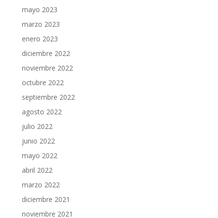
mayo 2023
marzo 2023
enero 2023
diciembre 2022
noviembre 2022
octubre 2022
septiembre 2022
agosto 2022
julio 2022
junio 2022
mayo 2022
abril 2022
marzo 2022
diciembre 2021
noviembre 2021