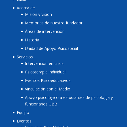
Acerca de
Misión y visión
Memorias de nuestro fundador
Áreas de intervención
Historia
Unidad de Apoyo Psicosocial
Servicios
Intervención en crisis
Psicoterapia individual
Eventos Psicoeducativos
Vinculación con el Medio
Apoyo psicológico a estudiantes de psicología y
funcionarios UBB
Equipo
Eventos