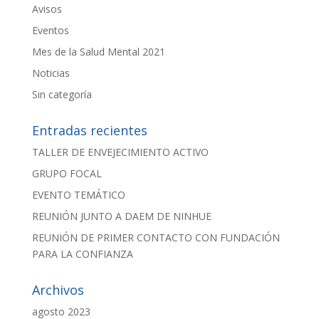
Avisos
Eventos
Mes de la Salud Mental 2021
Noticias
Sin categoría
Entradas recientes
TALLER DE ENVEJECIMIENTO ACTIVO
GRUPO FOCAL
EVENTO TEMÁTICO
REUNIÓN JUNTO A DAEM DE NINHUE
REUNIÓN DE PRIMER CONTACTO CON FUNDACIÓN
PARA LA CONFIANZA
Archivos
agosto 2023