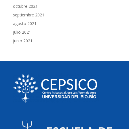
octubre 2021
septiembre 2021
agosto 2021
julio 2021
junio 2021