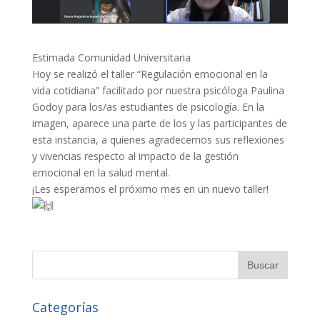
Estimada Comunidad Universitaria
Hoy se realizó el taller “Regulación emocional en la
vida cotidiana” facilitado por nuestra psicóloga Paulina
Godoy para los/as estudiantes de psicología. En la
imagen, aparece una parte de los y las participantes de
esta instancia, a quienes agradecemos sus reflexiones
y vivencias respecto al impacto de la gestión
emocional en la salud mental.
¡Les esperamos el próximo mes en un nuevo taller!
Categorías