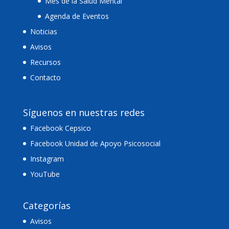
Mes de la Salud Mental
Agenda de Eventos
Noticias
Avisos
Recursos
Contacto
Síguenos en nuestras redes
Facebook Cepsico
Facebook Unidad de Apoyo Psicosocial
Instagram
YouTube
Categorías
Avisos