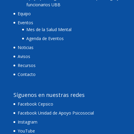
funcionarios UBB
Equipo
Eventos
Mes de la Salud Mental
Agenda de Eventos
Noticias
Avisos
Recursos
Contacto
Síguenos en nuestras redes
Facebook Cepsico
Facebook Unidad de Apoyo Psicosocial
Instagram
YouTube