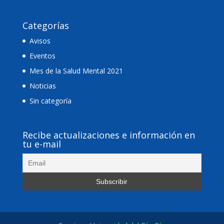
Categorías
Avisos
Eventos
Mes de la Salud Mental 2021
Noticias
Sin categoría
Recibe actualizaciones e información en
tu e-mail