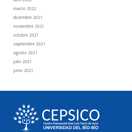
marzo 2022
diciembre 2021
noviembre 2021
octubre 2021
septiembre 2021
agosto 2021
julio 2021
junio 2021