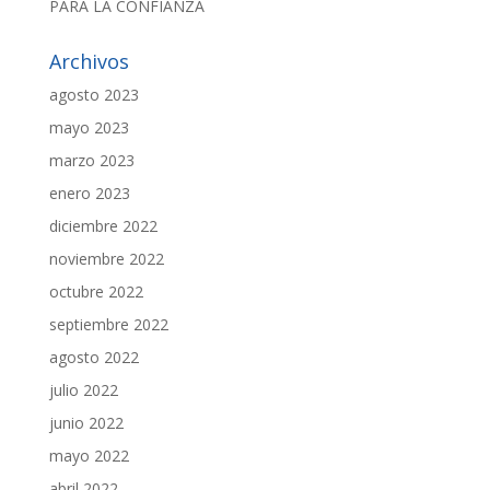
PARA LA CONFIANZA
Archivos
agosto 2023
mayo 2023
marzo 2023
enero 2023
diciembre 2022
noviembre 2022
octubre 2022
septiembre 2022
agosto 2022
julio 2022
junio 2022
mayo 2022
abril 2022