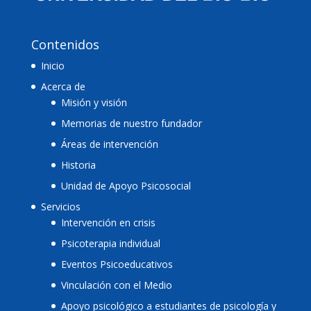
Contenidos
Inicio
Acerca de
Misión y visión
Memorias de nuestro fundador
Áreas de intervención
Historia
Unidad de Apoyo Psicosocial
Servicios
Intervención en crisis
Psicoterapia individual
Eventos Psicoeducativos
Vinculación con el Medio
Apoyo psicológico a estudiantes de psicología y