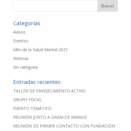
Categorías
Avisos
Eventos
Mes de la Salud Mental 2021
Noticias
Sin categoría
Entradas recientes
TALLER DE ENVEJECIMIENTO ACTIVO
GRUPO FOCAL
EVENTO TEMÁTICO
REUNIÓN JUNTO A DAEM DE NINHUE
REUNIÓN DE PRIMER CONTACTO CON FUNDACIÓN