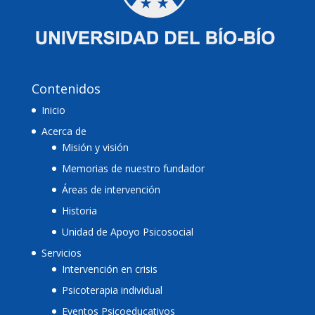
Contenidos
Inicio
Acerca de
Misión y visión
Memorias de nuestro fundador
Áreas de intervención
Historia
Unidad de Apoyo Psicosocial
Servicios
Intervención en crisis
Psicoterapia individual
Eventos Psicoeducativos