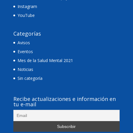
Instagram
YouTube
Categorías
Avisos
Eventos
Mes de la Salud Mental 2021
Noticias
Sin categoría
Recibe actualizaciones e información en
tu e-mail