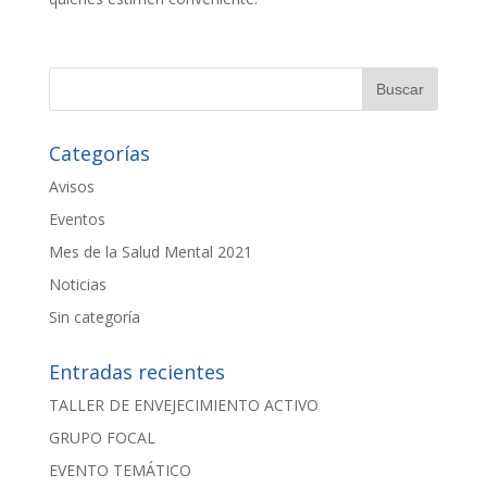
Categorías
Avisos
Eventos
Mes de la Salud Mental 2021
Noticias
Sin categoría
Entradas recientes
TALLER DE ENVEJECIMIENTO ACTIVO
GRUPO FOCAL
EVENTO TEMÁTICO