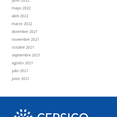
junio 2022
mayo 2022
abril 2022
marzo 2022
diciembre 2021
noviembre 2021
octubre 2021
septiembre 2021
agosto 2021
julio 2021
junio 2021