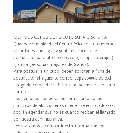
¡ÚLTIMOS CUPOS DE PSICOTERAPIA GRATUITA!
Querida comunidad del Centro Psicosocial, queremos
recordarles que sigue vigente el proceso de
postulación para atención psicológica (psicoterapia)
gratuita (personas mayores de 6 años).
Para postular a un cupo, deben solicitar la ficha de
postulación al siguiente correo: cepsico@ubiobio.cl
Luego de completar la ficha se debe enviar al mismo
correo.
Las personas que postulen serán contactadas a
principios de abril, quienes queden seleccionados/as,
podrán agendar sus horas cuando reciban el llamado
de nuestra administrativa.
Les invitamos a compartir esta información con
quienes estimen conveniente.