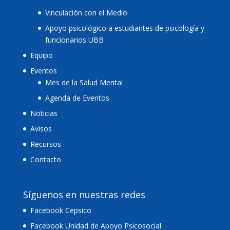
Vinculación con el Medio
Apoyo psicológico a estudiantes de psicología y
funcionarios UBB
Equipo
Eventos
Mes de la Salud Mental
Agenda de Eventos
Noticias
Avisos
Recursos
Contacto
Síguenos en nuestras redes
Facebook Cepsico
Facebook Unidad de Apoyo Psicosocial