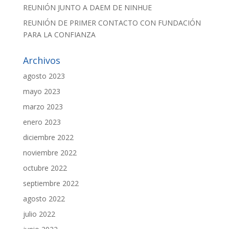
REUNIÓN JUNTO A DAEM DE NINHUE
REUNIÓN DE PRIMER CONTACTO CON FUNDACIÓN
PARA LA CONFIANZA
Archivos
agosto 2023
mayo 2023
marzo 2023
enero 2023
diciembre 2022
noviembre 2022
octubre 2022
septiembre 2022
agosto 2022
julio 2022