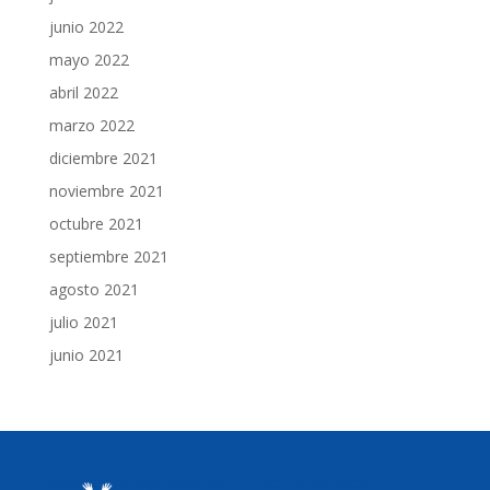
junio 2022
mayo 2022
abril 2022
marzo 2022
diciembre 2021
noviembre 2021
octubre 2021
septiembre 2021
agosto 2021
julio 2021
junio 2021