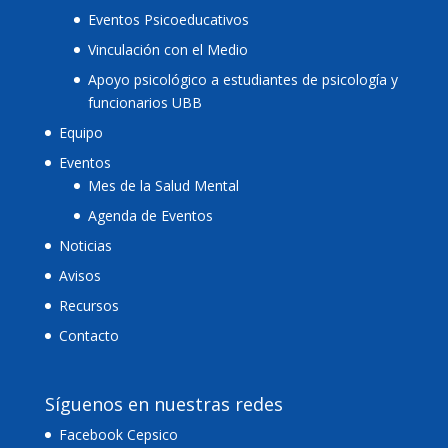
Eventos Psicoeducativos
Vinculación con el Medio
Apoyo psicológico a estudiantes de psicología y
funcionarios UBB
Equipo
Eventos
Mes de la Salud Mental
Agenda de Eventos
Noticias
Avisos
Recursos
Contacto
Síguenos en nuestras redes
Facebook Cepsico