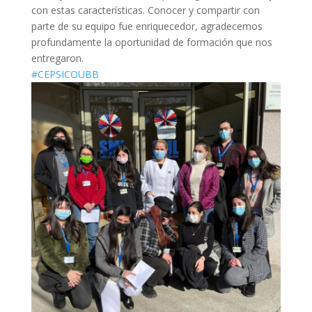
con estas características. Conocer y compartir con
parte de su equipo fue enriquecedor, agradecemos
profundamente la oportunidad de formación que nos
entregaron.
#CEPSICOUBB