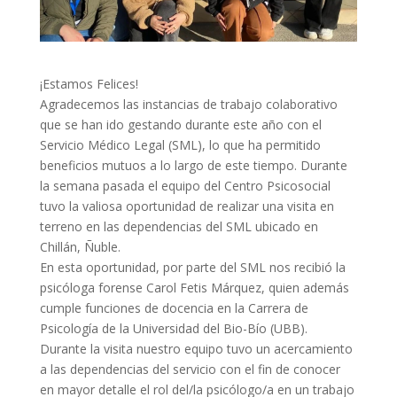
¡Estamos Felices!
Agradecemos las instancias de trabajo colaborativo
que se han ido gestando durante este año con el
Servicio Médico Legal (SML), lo que ha permitido
beneficios mutuos a lo largo de este tiempo. Durante
la semana pasada el equipo del Centro Psicosocial
tuvo la valiosa oportunidad de realizar una visita en
terreno en las dependencias del SML ubicado en
Chillán, Ñuble.
En esta oportunidad, por parte del SML nos recibió la
psicóloga forense Carol Fetis Márquez, quien además
cumple funciones de docencia en la Carrera de
Psicología de la Universidad del Bio-Bío (UBB).
Durante la visita nuestro equipo tuvo un acercamiento
a las dependencias del servicio con el fin de conocer
en mayor detalle el rol del/la psicólogo/a en un trabajo