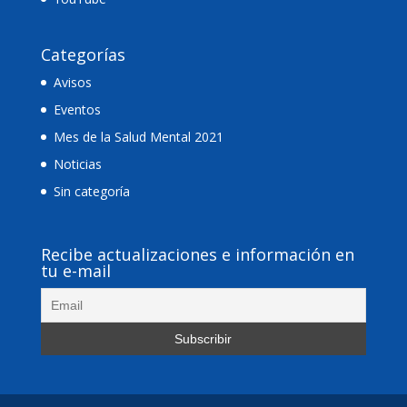
Categorías
Avisos
Eventos
Mes de la Salud Mental 2021
Noticias
Sin categoría
Recibe actualizaciones e información en
tu e-mail