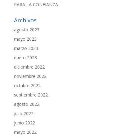
PARA LA CONFIANZA
Archivos
agosto 2023
mayo 2023
marzo 2023
enero 2023
diciembre 2022
noviembre 2022
octubre 2022
septiembre 2022
agosto 2022
julio 2022
junio 2022
mayo 2022