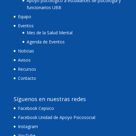
Apoyo psicológico a estudiantes de psicología y
funcionarios UBB
Equipo
Eventos
Mes de la Salud Mental
Agenda de Eventos
Noticias
Avisos
Recursos
Contacto
Síguenos en nuestras redes
Facebook Cepsico
Facebook Unidad de Apoyo Psicosocial
Instagram
YouTube