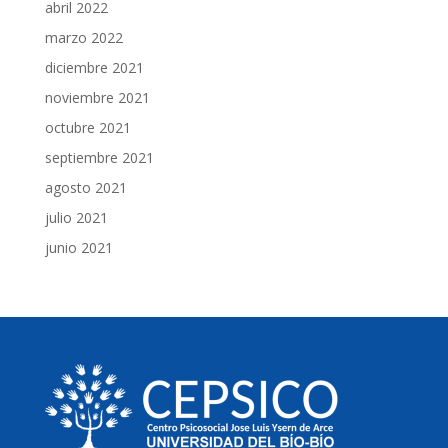
abril 2022
marzo 2022
diciembre 2021
noviembre 2021
octubre 2021
septiembre 2021
agosto 2021
julio 2021
junio 2021