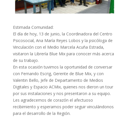
Estimada Comunidad:
El día de hoy, 13 de junio, la Coordinadora del Centro
Psicosocial, Ana María Reyes Lobos y la psicóloga de
Vinculación con el Medio Marcela Acuña Estrada,
visitaron la Librería Blue Mix para conocer más acerca
de su trabajo.
En esta ocasión tuvimos la oportunidad de conversar
con Fernando Escrig, Gerente de Blue Mix, y con
Valentin Bello, Jefe de Departamento de Medios
Digitales y Espacio ACMix, quienes nos dieron un tour
por sus instalaciones y nos presentaron a su equipo.
Les agradecemos de corazón el afectuoso
recibimiento y esperamos poder seguir vinculándonos
para el desarrollo de la Región.