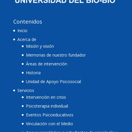
Contenidos
Inicio
Acerca de
Misión y visión
Memorias de nuestro fundador
Áreas de intervención
Historia
Unidad de Apoyo Psicosocial
Servicios
Intervención en crisis
Psicoterapia individual
Eventos Psicoeducativos
Vinculación con el Medio