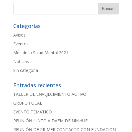
Categorías
Avisos
Eventos
Mes de la Salud Mental 2021
Noticias
Sin categoría
Entradas recientes
TALLER DE ENVEJECIMIENTO ACTIVO
GRUPO FOCAL
EVENTO TEMÁTICO
REUNIÓN JUNTO A DAEM DE NINHUE
REUNIÓN DE PRIMER CONTACTO CON FUNDACIÓN